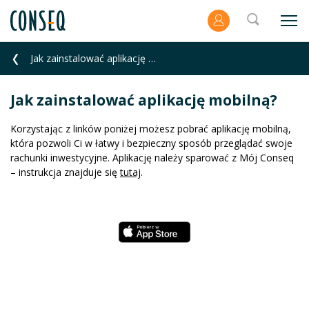
Jak zainstalować aplikację mobilną?
Jak zainstalować aplikację mobilną?
Korzystając z linków poniżej możesz pobrać aplikację mobilną,
która pozwoli Ci w łatwy i bezpieczny sposób przeglądać swoje
rachunki inwestycyjne. Aplikację należy sparować z Mój Conseq
– instrukcja znajduje się
tutaj
.