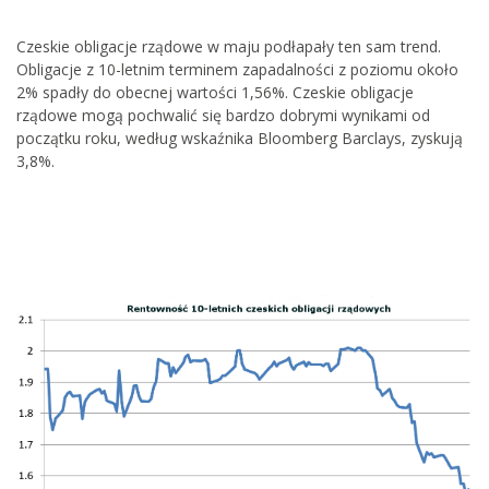
Czeskie obligacje rządowe w maju podłapały ten sam trend.
Obligacje z 10-letnim terminem zapadalności z poziomu około
2% spadły do obecnej wartości 1,56%. Czeskie obligacje
rządowe mogą pochwalić się bardzo dobrymi wynikami od
początku roku, według wskaźnika Bloomberg Barclays, zyskują
3,8%.