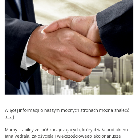
Więcej informacji o naszym mocnych stronach można znaleźć
tutaj
.
Mamy stabilny zespół zarządzających, który działa pod okiem
Jana Vedrala, założyciela i większościowego akcjonariusza