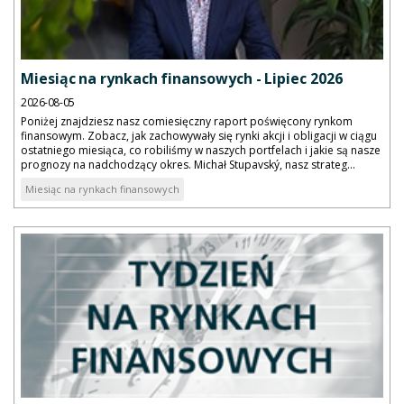
Miesiąc na rynkach finansowych - Lipiec 2026
2026-08-05
Poniżej znajdziesz nasz comiesięczny raport poświęcony rynkom
finansowym. Zobacz, jak zachowywały się rynki akcji i obligacji w ciągu
ostatniego miesiąca, co robiliśmy w naszych portfelach i jakie są nasze
prognozy na nadchodzący okres. Michał Stupavský, nasz strateg...
Miesiąc na rynkach finansowych