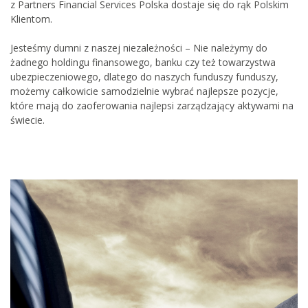
z Partners Financial Services Polska dostaje się do rąk Polskim
Klientom.
Jesteśmy dumni z naszej niezależności – Nie należymy do
żadnego holdingu finansowego, banku czy też towarzystwa
ubezpieczeniowego, dlatego do naszych funduszy funduszy,
możemy całkowicie samodzielnie wybrać najlepsze pozycje,
które mają do zaoferowania najlepsi zarządzający aktywami na
świecie.