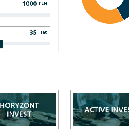
PLN
lat