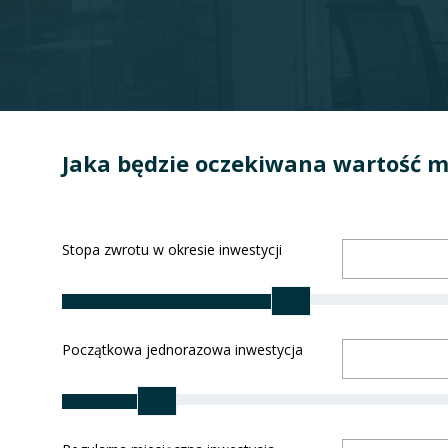
Jaka będzie oczekiwana wartość m
Stopa zwrotu w okresie inwestycji
Początkowa jednorazowa inwestycja