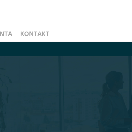
ENTA
KONTAKT