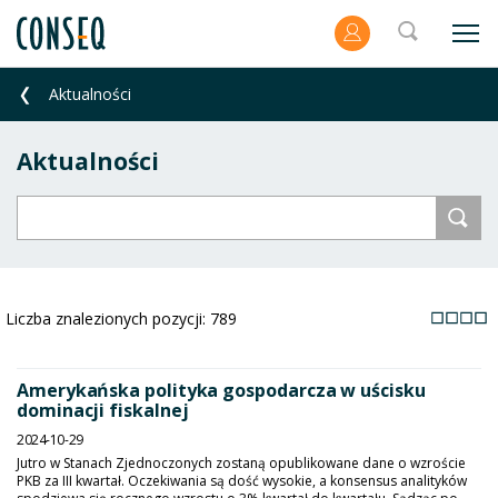
Aktualności
Aktualności
Liczba znalezionych pozycji:
789
Amerykańska polityka gospodarcza w uścisku
dominacji fiskalnej
2024-10-29
Jutro w Stanach Zjednoczonych zostaną opublikowane dane o wzroście
PKB za III kwartał. Oczekiwania są dość wysokie, a konsensus analityków