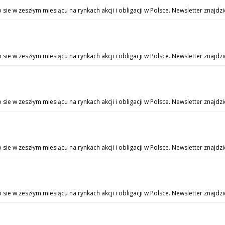
ie w zeszłym miesiącu na rynkach akcji i obligacji w Polsce. Newsletter znajdz
e w zeszłym miesiącu na rynkach akcji i obligacji w Polsce. Newsletter znajdzi
ie w zeszłym miesiącu na rynkach akcji i obligacji w Polsce. Newsletter znajdz
e w zeszłym miesiącu na rynkach akcji i obligacji w Polsce. Newsletter znajdz
e w zeszłym miesiącu na rynkach akcji i obligacji w Polsce. Newsletter znajdz