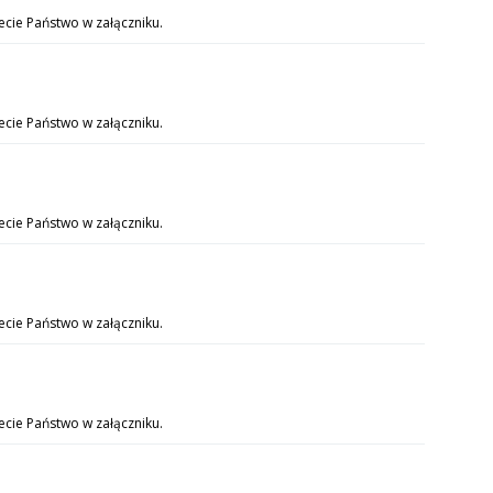
iecie Państwo w załączniku.
ecie Państwo w załączniku.
iecie Państwo w załączniku.
iecie Państwo w załączniku.
iecie Państwo w załączniku.