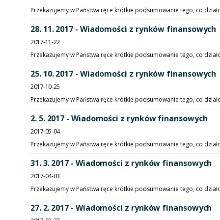
Przekazujemy w Państwa ręce krótkie podsumowanie tego, co działo s
28. 11. 2017 - Wiadomości z rynków finansowych
2017-11-22
Przekazujemy w Państwa ręce krótkie podsumowanie tego, co działo si
25. 10. 2017 - Wiadomości z rynków finansowych
2017-10-25
Przekazujemy w Państwa ręce krótkie podsumowanie tego, co działo s
2. 5. 2017 - Wiadomości z rynków finansowych
2017-05-04
Przekazujemy w Państwa ręce krótkie podsumowanie tego, co działo si
31. 3. 2017 - Wiadomości z rynków finansowych
2017-04-03
Przekazujemy w Państwa ręce krótkie podsumowanie tego, co działo si
27. 2. 2017 - Wiadomości z rynków finansowych