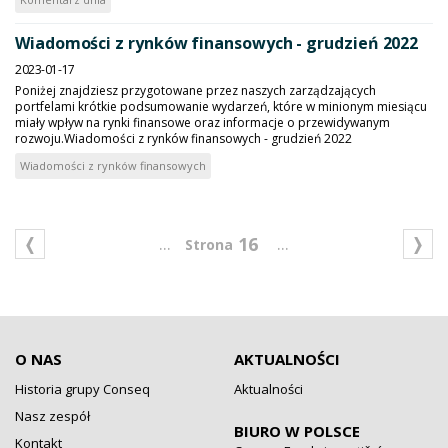
Wiadomości z rynków finansowych - grudzień 2022
2023-01-17
Poniżej znajdziesz przygotowane przez naszych zarządzających
portfelami krótkie podsumowanie wydarzeń, które w minionym miesiącu
miały wpływ na rynki finansowe oraz informacje o przewidywanym
rozwoju.Wiadomości z rynków finansowych - grudzień 2022
Wiadomości z rynków finansowych
...
...
16
O NAS
AKTUALNOŚCI
Historia grupy Conseq
Aktualności
Nasz zespół
BIURO W POLSCE
Kontakt