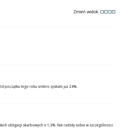
Zmień widok:
Od początku tego roku srebro zyskało już 24%.
kich obligacji skarbowych o 1,3%. Nie radziły sobie w szczególności