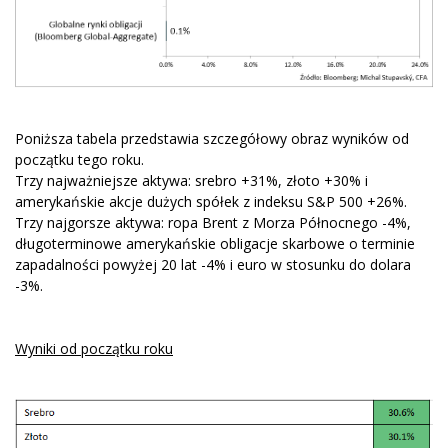
Poniższa tabela przedstawia szczegółowy obraz wyników od
początku tego roku.
Trzy najważniejsze aktywa: srebro +31%, złoto +30% i
amerykańskie akcje dużych spółek z indeksu S&P 500 +26%.
Trzy najgorsze aktywa: ropa Brent z Morza Północnego -4%,
długoterminowe amerykańskie obligacje skarbowe o terminie
zapadalności powyżej 20 lat -4% i euro w stosunku do dolara
-3%.
Wyniki od początku roku