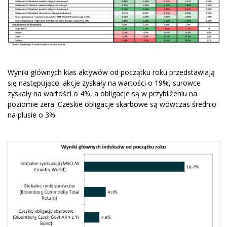
Wyniki głównych klas aktywów od początku roku przedstawiają
się następująco: akcje zyskały na wartości o 19%, surowce
zyskały na wartości o 4%, a obligacje są w przybliżeniu na
poziomie zera. Czeskie obligacje skarbowe są wówczas średnio
na plusie o 3%.