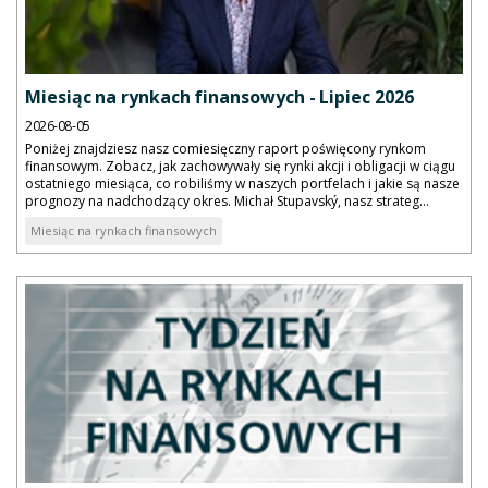
Miesiąc na rynkach finansowych - Lipiec 2026
2026-08-05
Poniżej znajdziesz nasz comiesięczny raport poświęcony rynkom
finansowym. Zobacz, jak zachowywały się rynki akcji i obligacji w ciągu
ostatniego miesiąca, co robiliśmy w naszych portfelach i jakie są nasze
prognozy na nadchodzący okres. Michał Stupavský, nasz strateg...
Miesiąc na rynkach finansowych