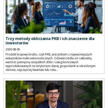
Trzy metody obliczania PKB i ich znaczenie dla
inwestorów
2026-08-05
Produkt krajowy brutto, czyli PKB, jest jednym z najważniejszych
wskaźników makroekonomicznych. Odzwierciedla on całkowitą
wartość pieniężną wszystkich dóbr i usług końcowych
wyprodukowanych na terytorium danej gospodarki w określonym
okresie, najczęściej kwartału lub roku...