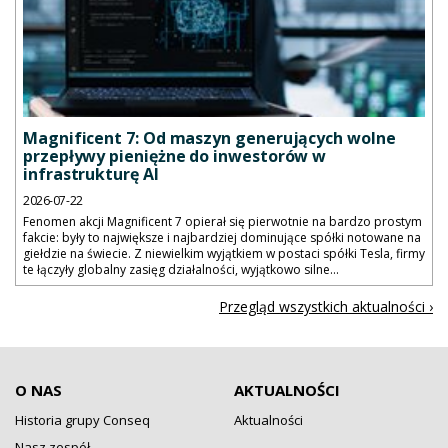
Magnificent 7: Od maszyn generujących wolne
przepływy pieniężne do inwestorów w
infrastrukturę AI
2026-07-22
Fenomen akcji Magnificent 7 opierał się pierwotnie na bardzo prostym
fakcie: były to największe i najbardziej dominujące spółki notowane na
giełdzie na świecie. Z niewielkim wyjątkiem w postaci spółki Tesla, firmy
te łączyły globalny zasięg działalności, wyjątkowo silne...
Przegląd wszystkich aktualności ›
O NAS
AKTUALNOŚCI
Historia grupy Conseq
Aktualności
Nasz zespół