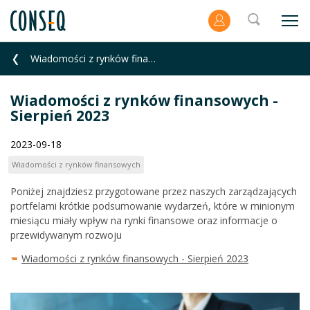
Wiadomości z rynków finansowych - Sierpień 2023
Wiadomości z rynków finansowych -
Sierpień 2023
2023-09-18
Wiadomości z rynków finansowych
Poniżej znajdziesz przygotowane przez naszych zarządzających
portfelami krótkie podsumowanie wydarzeń, które w minionym
miesiącu miały wpływ na rynki finansowe oraz informacje o
przewidywanym rozwoju
Wiadomości z rynków finansowych - Sierpień 2023