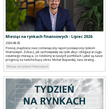
Miesiąc na rynkach finansowych - Lipiec 2026
2026-08-05
Poniżej znajdziesz nasz comiesięczny raport poświęcony rynkom
finansowym. Zobacz, jak zachowywały się rynki akcji i obligacji w ciągu
ostatniego miesiąca, co robiliśmy w naszych portfelach i jakie są nasze
prognozy na nadchodzący okres. Michał Stupavský, nasz strateg...
Miesiąc na rynkach finansowych