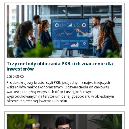
Trzy metody obliczania PKB i ich znaczenie dla
inwestorów
2026-08-05
Produkt krajowy brutto, czyli PKB, jest jednym z najważniejszych
wskaźników makroekonomicznych. Odzwierciedla on całkowitą
wartość pieniężną wszystkich dóbr i usług końcowych
wyprodukowanych na terytorium danej gospodarki w określonym
okresie, najczęściej kwartału lub roku...