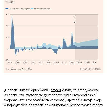
„Financial Times” opublikował
artykuł
o tym, że amerykańscy
insiderzy, czyli wysocy rangą menadżerowie i równocześnie
akcjonariusze amerykańskich korporacji, sprzedają swoje akcje
w największych od trzech lat wolumenach. Jest to zwykle mocny