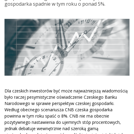
gospodarka spadnie w tym roku o ponad 5%.
Dla czeskich inwestorów być może najważniejszą wiadomością
było raczej pesymistyczne oświadczenie Czeskiego Banku
Narodowego w sprawie perspektyw czeskiej gospodarki.
Według obecnego scenariusza CNB czeska gospodarka
powinna w tym roku spaść o 8%. CNB nie ma obecnie
pozytywnego nastawienia do ujemnych stóp procentowych,
jednak debatuje wewnętrznie nad szeroką gamą