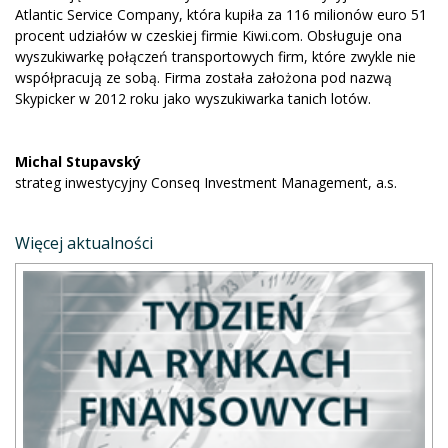
Atlantic Service Company, która kupiła za 116 milionów euro 51
procent udziałów w czeskiej firmie Kiwi.com. Obsługuje ona
wyszukiwarkę połączeń transportowych firm, które zwykle nie
współpracują ze sobą. Firma została założona pod nazwą
Skypicker w 2012 roku jako wyszukiwarka tanich lotów.
Michal Stupavský
strateg inwestycyjny Conseq Investment Management, a.s.
Więcej aktualności