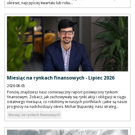
okresie, najczęściej kwartału lub roku...
Miesiąc na rynkach finansowych - Lipiec 2026
2026-08-05
Poniżej znajdziesz nasz comiesięczny raport poświęcony rynkom
finansowym. Zobacz, jak zachowywały się rynki akcji i obligacji w ciągu
ostatniego miesiąca, co robiliśmy w naszych portfelach i jakie są nasze
prognozy na nadchodzący okres. Michał Stupavský, nasz strateg...
Miesiąc na rynkach finansowych