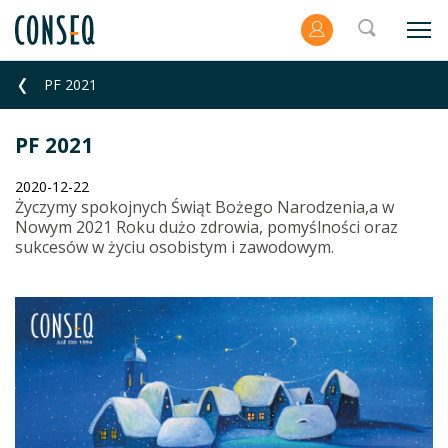
PF 2021
PF 2021
2020-12-22
Życzymy spokojnych Świąt Bożego Narodzenia,a w
Nowym 2021 Roku dużo zdrowia, pomyślności oraz
sukcesów w życiu osobistym i zawodowym.