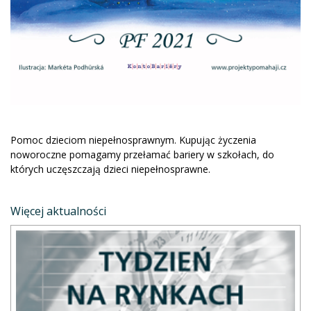
Pomoc dzieciom niepełnosprawnym. Kupując życzenia
noworoczne pomagamy przełamać bariery w szkołach, do
których uczęszczają dzieci niepełnosprawne.
Więcej aktualności