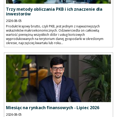
Trzy metody obliczania PKB i ich znaczenie dla
inwestorów
2026-08-05
Produkt krajowy brutto, czyli PKB, jest jednym z najważniejszych
wskaźników makroekonomicznych. Odzwierciedla on całkowitą
wartość pieniężną wszystkich dóbr i usług końcowych
wyprodukowanych na terytorium danej gospodarki w określonym
okresie, najczęściej kwartału lub roku...
Miesiąc na rynkach finansowych - Lipiec 2026
2026-08-05