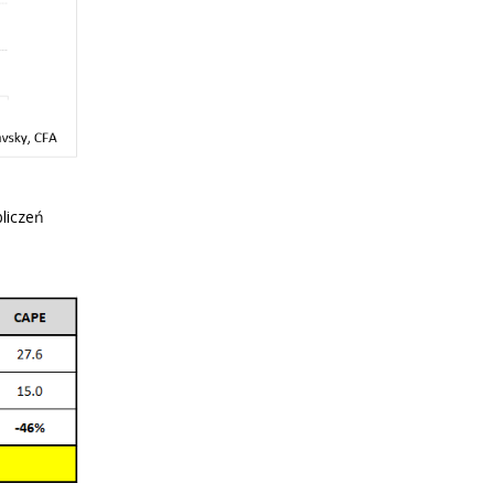
liczeń