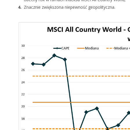
Znacznie zwiększona niepewność geopolityczna.