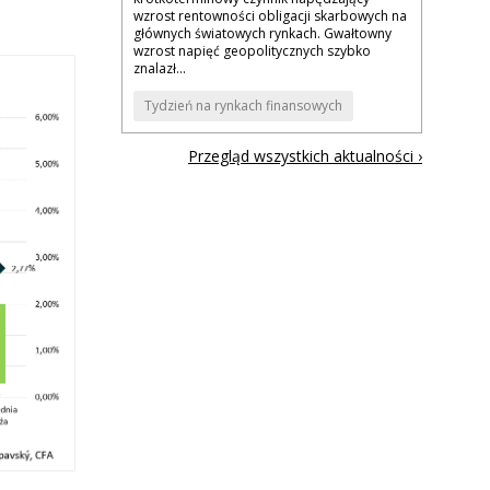
wzrost rentowności obligacji skarbowych na
głównych światowych rynkach. Gwałtowny
wzrost napięć geopolitycznych szybko
znalazł...
Tydzień na rynkach finansowych
Przegląd wszystkich aktualności ›