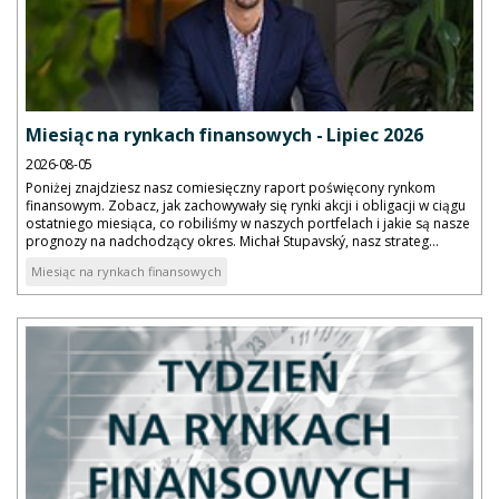
Miesiąc na rynkach finansowych - Lipiec 2026
2026-08-05
Poniżej znajdziesz nasz comiesięczny raport poświęcony rynkom
finansowym. Zobacz, jak zachowywały się rynki akcji i obligacji w ciągu
ostatniego miesiąca, co robiliśmy w naszych portfelach i jakie są nasze
prognozy na nadchodzący okres. Michał Stupavský, nasz strateg...
Miesiąc na rynkach finansowych