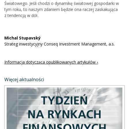
Światowego. Jeśli chodzi o dynamikę światowej gospodarki w
tym roku, to naszym zdaniem będzie ona raczej zaskakująca
z tendencją w dół.
Michal Stupavský
Strateg inwestycyjny Conseq Investment Management, a.s.
Informacja dotycząca opublikowanych artykułów ›
Więcej aktualności