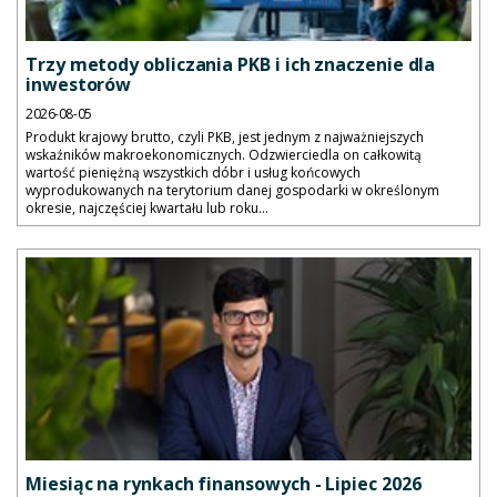
Trzy metody obliczania PKB i ich znaczenie dla
inwestorów
2026-08-05
Produkt krajowy brutto, czyli PKB, jest jednym z najważniejszych
wskaźników makroekonomicznych. Odzwierciedla on całkowitą
wartość pieniężną wszystkich dóbr i usług końcowych
wyprodukowanych na terytorium danej gospodarki w określonym
okresie, najczęściej kwartału lub roku...
Miesiąc na rynkach finansowych - Lipiec 2026