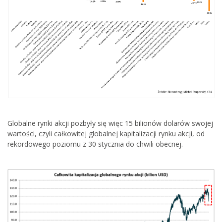
Globalne rynki akcji pozbyły się więc 15 bilionów dolarów swojej
wartości, czyli całkowitej globalnej kapitalizacji rynku akcji, od
rekordowego poziomu z 30 stycznia do chwili obecnej.