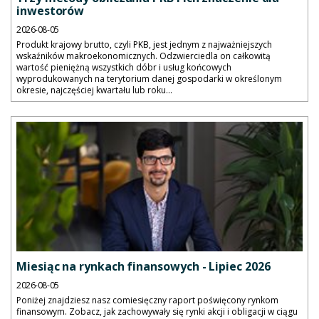
inwestorów
2026-08-05
Produkt krajowy brutto, czyli PKB, jest jednym z najważniejszych
wskaźników makroekonomicznych. Odzwierciedla on całkowitą
wartość pieniężną wszystkich dóbr i usług końcowych
wyprodukowanych na terytorium danej gospodarki w określonym
okresie, najczęściej kwartału lub roku...
Miesiąc na rynkach finansowych - Lipiec 2026
2026-08-05
Poniżej znajdziesz nasz comiesięczny raport poświęcony rynkom
finansowym. Zobacz, jak zachowywały się rynki akcji i obligacji w ciągu