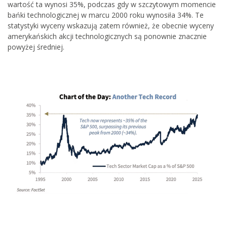
wartość ta wynosi 35%, podczas gdy w szczytowym momencie
bańki technologicznej w marcu 2000 roku wynosiła 34%. Te
statystyki wyceny wskazują zatem również, że obecnie wyceny
amerykańskich akcji technologicznych są ponownie znacznie
powyżej średniej.