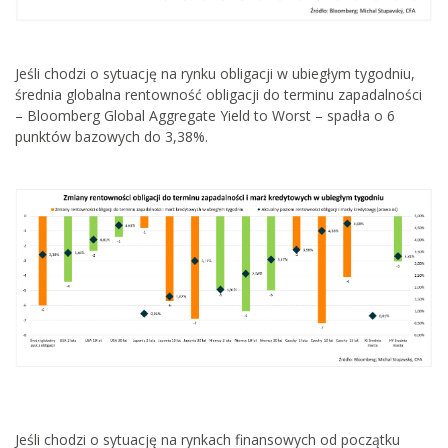
Jeśli chodzi o sytuację na rynku obligacji w ubiegłym tygodniu,
średnia globalna rentowność obligacji do terminu zapadalności
– Bloomberg Global Aggregate Yield to Worst – spadła o 6
punktów bazowych do 3,38%.
Jeśli chodzi o sytuację na rynkach finansowych od początku