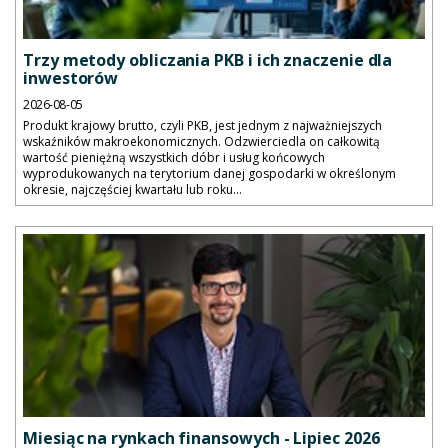
Trzy metody obliczania PKB i ich znaczenie dla
inwestorów
2026-08-05
Produkt krajowy brutto, czyli PKB, jest jednym z najważniejszych
wskaźników makroekonomicznych. Odzwierciedla on całkowitą
wartość pieniężną wszystkich dóbr i usług końcowych
wyprodukowanych na terytorium danej gospodarki w określonym
okresie, najczęściej kwartału lub roku...
Miesiąc na rynkach finansowych - Lipiec 2026