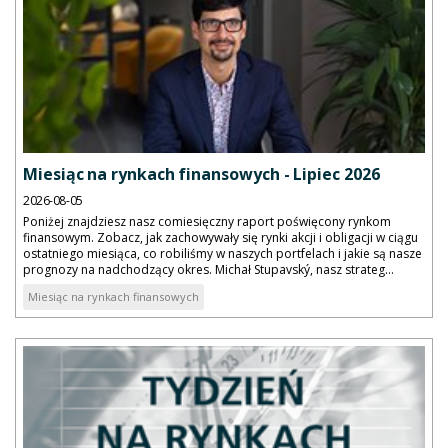
Miesiąc na rynkach finansowych - Lipiec 2026
2026-08-05
Poniżej znajdziesz nasz comiesięczny raport poświęcony rynkom
finansowym. Zobacz, jak zachowywały się rynki akcji i obligacji w ciągu
ostatniego miesiąca, co robiliśmy w naszych portfelach i jakie są nasze
prognozy na nadchodzący okres. Michał Stupavský, nasz strateg...
Miesiąc na rynkach finansowych