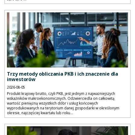
Trzy metody obliczania PKB i ich znaczenie dla
inwestorów
2026-08-05
Produkt krajowy brutto, czyli PKB, jest jednym z najważniejszych
wskaźników makroekonomicznych. Odzwierciedla on całkowitą
wartość pieniężną wszystkich dóbr i usług końcowych
wyprodukowanych na terytorium danej gospodarki w określonym
okresie, najczęściej kwartału lub roku...