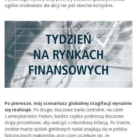
ogólne środowisko dla akcji nie jest obecnie korzystne.
Po pierwsze, mój scenariusz globalnej stagflacji wyraźnie
się realizuje.
Po drugie, kluczowe banki centralne, na czele
z amerykańskim Fedem, bardzo szybko podnoszą kluczowe
stopy procentowe, aby walczyć z rekordową inflacją. Po trzecie,
średnie marże spółek giełdowych nadal znajdują się w pobliżu
historycznych maksimów, przy czym oczekuje się, że