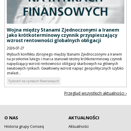
Wojna między Stanami Zjednoczonymi a Iranem
jako krótkoterminowy czynnik przyspieszający
wzrost rentowności globalnych obligacji
2026-07-27
Wybuch konfliktu zbrojnego między Stanami Zjednoczonymi a Iranem
na przełomie lutego i marca stanowił istotny krótkoterminowy czynnik
napędzający wzrost rentowności obligacji skarbowych na głównych
światowych rynkach. Gwałtowny wzrost napięć geopolitycznych szybko
znalazł...
Tydzień na rynkach finansowych
Przegląd wszystkich aktualności ›
O NAS
AKTUALNOŚCI
Historia grupy Conseq
Aktualności