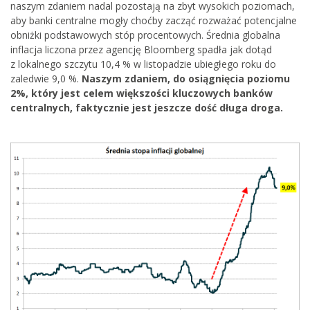
naszym zdaniem nadal pozostają na zbyt wysokich poziomach,
aby banki centralne mogły choćby zacząć rozważać potencjalne
obniżki podstawowych stóp procentowych. Średnia globalna
inflacja liczona przez agencję Bloomberg spadła jak dotąd
z lokalnego szczytu 10,4 % w listopadzie ubiegłego roku do
zaledwie 9,0 %.
Naszym zdaniem, do osiągnięcia poziomu
2%, który jest celem większości kluczowych banków
centralnych, faktycznie jest jeszcze dość długa droga.