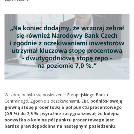
Wczoraj odbyło się posiedzenie Europejskiego Banku
Centralnego. Zgodnie z oczekiwaniami,
EBC podniósł swoją
główną stopę procentową o pół punktu procentowego
(0,5 %) do 2,5 % i wyraźnie zasygnalizował, że kolejna
podwyżka o kolejne pół punktu procentowego jest
bardzo prawdopodobna na następnym posiedzeniu
.