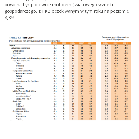
powinna być ponownie motorem światowego wzrostu
gospodarczego, z PKB oczekiwanym w tym roku na poziomie
4,3%.