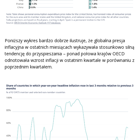
Poniższy wykres bardzo dobrze ilustruje, że globalna presja
inflacyjna w ostatnich miesiącach wykazywała stosunkowo silną
tendencję do przyspieszania – ponad połowa krajów OECD
odnotowała wzrost inflacji w ostatnim kwartale w porównaniu z
poprzednim kwartałem.