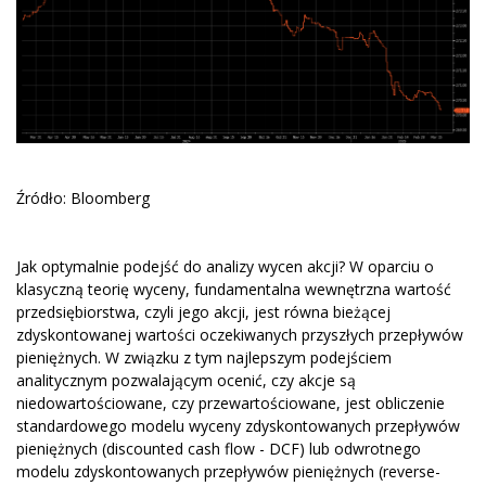
Źródło: Bloomberg
Jak optymalnie podejść do analizy wycen akcji? W oparciu o
klasyczną teorię wyceny, fundamentalna wewnętrzna wartość
przedsiębiorstwa, czyli jego akcji, jest równa bieżącej
zdyskontowanej wartości oczekiwanych przyszłych przepływów
pieniężnych. W związku z tym najlepszym podejściem
analitycznym pozwalającym ocenić, czy akcje są
niedowartościowane, czy przewartościowane, jest obliczenie
standardowego modelu wyceny zdyskontowanych przepływów
pieniężnych (discounted cash flow - DCF) lub odwrotnego
modelu zdyskontowanych przepływów pieniężnych (reverse-