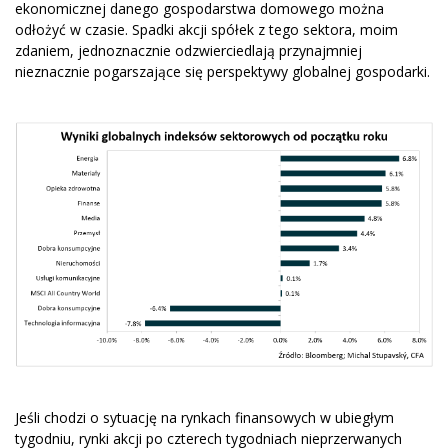
ekonomicznej danego gospodarstwa domowego można
odłożyć w czasie. Spadki akcji spółek z tego sektora, moim
zdaniem, jednoznacznie odzwierciedlają przynajmniej
nieznacznie pogarszające się perspektywy globalnej gospodarki.
Jeśli chodzi o sytuację na rynkach finansowych w ubiegłym
tygodniu, rynki akcji po czterech tygodniach nieprzerwanych