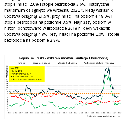
stopie inflacji 2,0% i stopie bezrobocia 3,6%. Historyczne
maksimum osiągnięto we wrześniu 2022 r., kiedy wskaźnik
ubóstwa osiągnął 21,5%, przy inflacji na poziomie 18,0% i
stopie bezrobocia na poziomie 3,5%. Najniższy poziom w
historii odnotowano w listopadzie 2018 r., kiedy wskaźnik
ubóstwa osiągnął 4,8%, przy inflacji na poziomie 2,0% i stopie
bezrobocia na poziomie 2,8%.