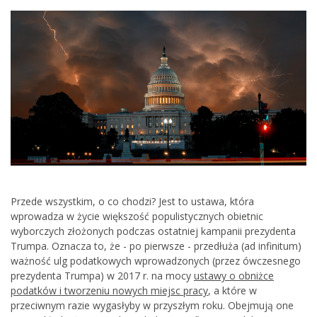
Przede wszystkim, o co chodzi? Jest to ustawa, która
wprowadza w życie większość populistycznych obietnic
wyborczych złożonych podczas ostatniej kampanii prezydenta
Trumpa. Oznacza to, że - po pierwsze - przedłuża (ad infinitum)
ważność ulg podatkowych wprowadzonych (przez ówczesnego
prezydenta Trumpa) w 2017 r. na mocy
ustawy o obniżce
podatków i tworzeniu nowych miejsc pracy
, a które w
przeciwnym razie wygasłyby w przyszłym roku. Obejmują one