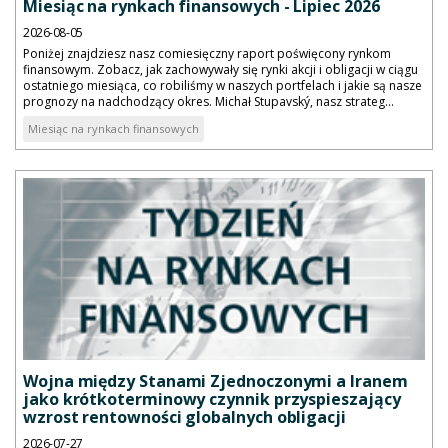
Miesiąc na rynkach finansowych - Lipiec 2026
2026-08-05
Poniżej znajdziesz nasz comiesięczny raport poświęcony rynkom
finansowym. Zobacz, jak zachowywały się rynki akcji i obligacji w ciągu
ostatniego miesiąca, co robiliśmy w naszych portfelach i jakie są nasze
prognozy na nadchodzący okres. Michał Stupavský, nasz strateg...
Miesiąc na rynkach finansowych
Wojna między Stanami Zjednoczonymi a Iranem
jako krótkoterminowy czynnik przyspieszający
wzrost rentowności globalnych obligacji
2026-07-27