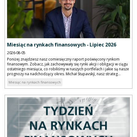
Miesiąc na rynkach finansowych - Lipiec 2026
2026-08-05
Poniżej znajdziesz nasz comiesięczny raport poświęcony rynkom
finansowym. Zobacz, jak zachowywały się rynki akcji i obligacji w ciągu
ostatniego miesiąca, co robiliśmy w naszych portfelach i jakie są nasze
prognozy na nadchodzący okres. Michał Stupavský, nasz strateg...
Miesiąc na rynkach finansowych