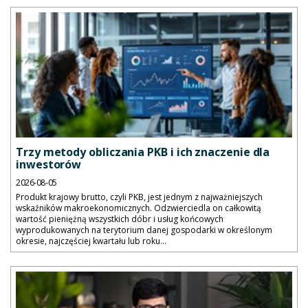
Trzy metody obliczania PKB i ich znaczenie dla
inwestorów
2026-08-05
Produkt krajowy brutto, czyli PKB, jest jednym z najważniejszych
wskaźników makroekonomicznych. Odzwierciedla on całkowitą
wartość pieniężną wszystkich dóbr i usług końcowych
wyprodukowanych na terytorium danej gospodarki w określonym
okresie, najczęściej kwartału lub roku...