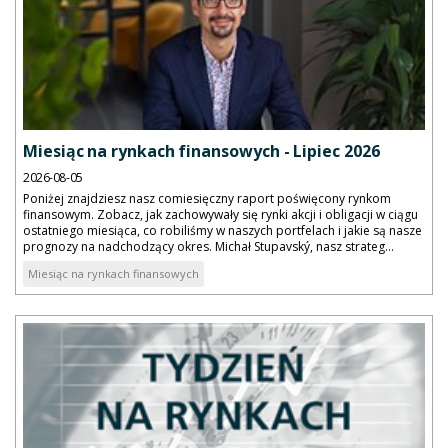
Miesiąc na rynkach finansowych - Lipiec 2026
2026-08-05
Poniżej znajdziesz nasz comiesięczny raport poświęcony rynkom
finansowym. Zobacz, jak zachowywały się rynki akcji i obligacji w ciągu
ostatniego miesiąca, co robiliśmy w naszych portfelach i jakie są nasze
prognozy na nadchodzący okres. Michał Stupavský, nasz strateg...
Miesiąc na rynkach finansowych