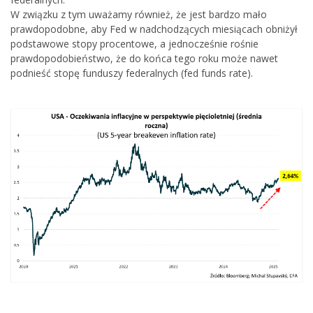
W związku z tym uważamy również, że jest bardzo mało
prawdopodobne, aby Fed w nadchodzących miesiącach obniżył
podstawowe stopy procentowe, a jednocześnie rośnie
prawdopodobieństwo, że do końca tego roku może nawet
podnieść stopę funduszy federalnych (fed funds rate).