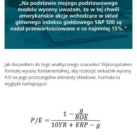
Jak doszedłem do tego analitycznego szacunku? Wykorzystałem
formułę wyceny fundamentalnej, aby rozłożyć wskaźnik wyceny
P/E na jego poszczególne elementy składowe. Formuła ta
wygląda następująco: